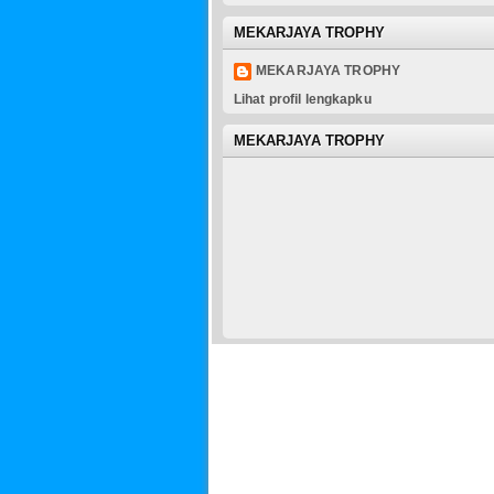
MEKARJAYA TROPHY
MEKARJAYA TROPHY
Lihat profil lengkapku
MEKARJAYA TROPHY