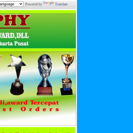
Powered by
Translate