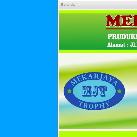
Beranda