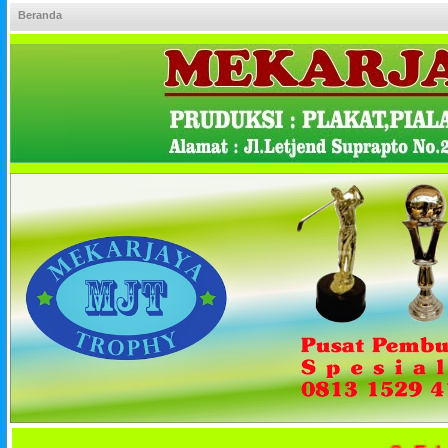
Beranda