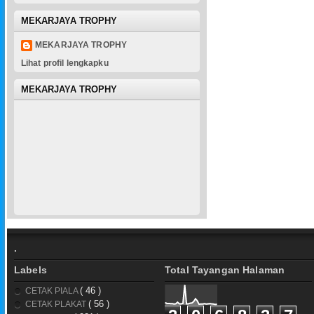
MEKARJAYA TROPHY
MEKARJAYA TROPHY
Lihat profil lengkapku
MEKARJAYA TROPHY
.
Labels
Total Tayangan Halaman
( 46 )
CETAK PIALA
( 56 )
CETAK PLAKAT