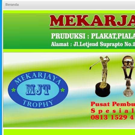
Beranda