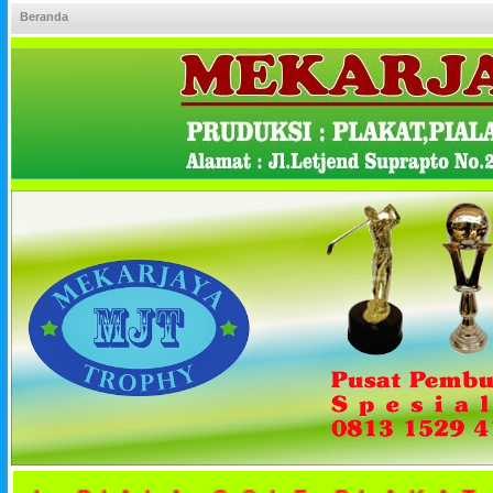
Beranda