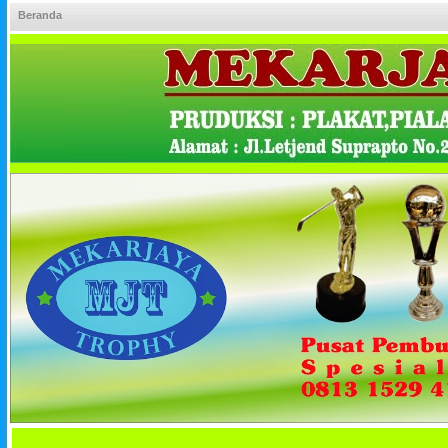
Beranda