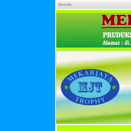
Beranda