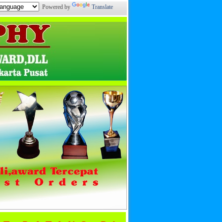
Powered by
Translate