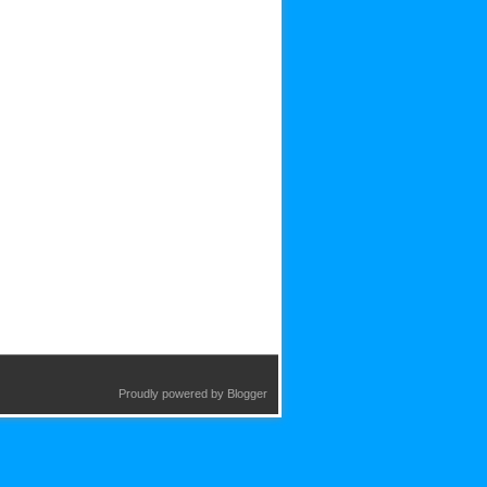
Proudly powered by
Blogger