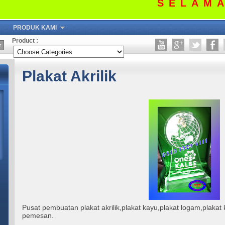
SELAMAT 
PRODUK KAMI
Product :
Plakat Akrilik
Pusat pembuatan plakat akrilik,plakat kayu,plakat logam,plakat 
pemesan.