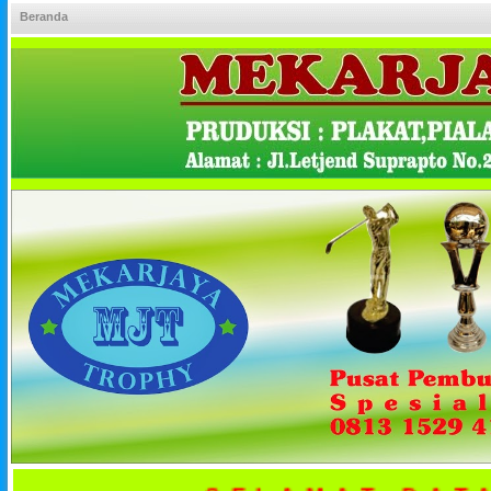
Beranda