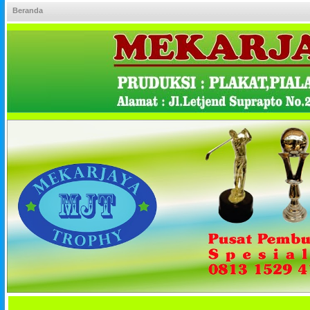
Beranda